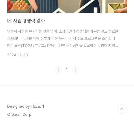
📈 사업 경쟁력 강화
단순히 사업을 유지하는 것을 넘어, 소상공인의 경쟁력을 키우는 것도 중요한
과제입니다. 이를 위해 정부가 추진하는 두 가지 주요 프로그램을 소개합니
다.1. 톱스(TOPS) 프로그램유망 브랜드 소상공인을 발굴하여 맞춤형 지원을
제공합니다.이 프로그램을 통해 소상공인의 브랜드 가치를 높이고, 지속 가능
2024. 12. 28.
한 성장을 도모할 수 있습니다.특징전문가 컨설팅 제공마케팅 전략 지원브랜드
홍보 강화2. 온누리상품권 발행 확대내수 활성화를 위한 온누리상품권 발행 규
1
모 확대가 진행됩니다.2024년에는 발행 규모를 5조 5,000억 원으로 늘려
소상공인의 매출 증대를 돕습니다.이점전통시장 및 소상공인 매출 증가소비 촉
진으로 지역 경제 활성화다양한 할인 혜택 제공
Designed by 티스토리
© Daum Corp.