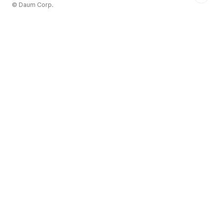
© Daum Corp.